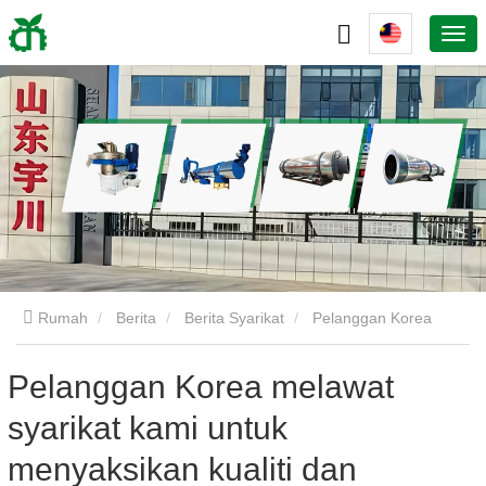
Rumah
Berita
Berita Syarikat
Pelanggan Korea
melawat syarikat kami untuk menyaksikan kualiti dan
Pelanggan Korea melawat
syarikat kami untuk
keupayaan luar biasa peralatan pengeringan kami
menyaksikan kualiti dan