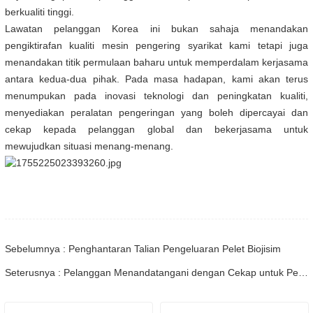
berkualiti tinggi.
Lawatan pelanggan Korea ini bukan sahaja menandakan
pengiktirafan kualiti mesin pengering syarikat kami tetapi juga
menandakan titik permulaan baharu untuk memperdalam kerjasama
antara kedua-dua pihak. Pada masa hadapan, kami akan terus
menumpukan pada inovasi teknologi dan peningkatan kualiti,
menyediakan peralatan pengeringan yang boleh dipercayai dan
cekap kepada pelanggan global dan bekerjasama untuk
mewujudkan situasi menang-menang.
Sebelumnya : Penghantaran Talian Pengeluaran Pelet Biojisim
Seterusnya : Pelanggan Menandatangani dengan Cekap untuk Peralatan Pengeringan Najis Ayam Yuchuan