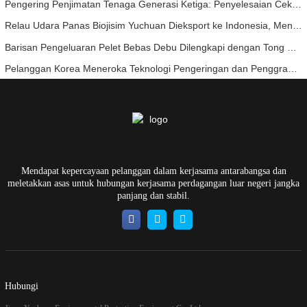
Pengering Penjimatan Tenaga Generasi Ketiga: Penyelesaian Cekap dan Mesra Alam untuk Pengeringan Bahan Berkelembapan Tinggi
Relau Udara Panas Biojisim Yuchuan Dieksport ke Indonesia, Menyediakan Bekalan Haba yang Cekap dan Stabil untuk Sistem Pengeringan
Barisan Pengeluaran Pelet Bebas Debu Dilengkapi dengan Tong Simpanan Penampan 500m³ untuk Operasi yang Stabil dan Cekap
Pelanggan Korea Meneroka Teknologi Pengeringan dan Penggranulan Najis Ayam
Mendapat kepercayaan pelanggan dalam kerjasama antarabangsa dan
meletakkan asas untuk hubungan kerjasama perdagangan luar negeri jangka
panjang dan stabil.
Hubungi