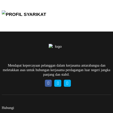
Mendapat kepercayaan pelanggan dalam kerjasama antarabangsa dan
meletakkan asas untuk hubungan kerjasama perdagangan luar negeri jangka
panjang dan stabil.
Hubungi