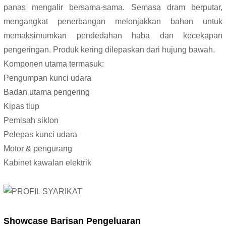
panas mengalir bersama-sama. Semasa dram berputar,
mengangkat penerbangan melonjakkan bahan untuk
memaksimumkan pendedahan haba dan kecekapan
pengeringan. Produk kering dilepaskan dari hujung bawah.
Komponen utama termasuk:
Pengumpan kunci udara
Badan utama pengering
Kipas tiup
Pemisah siklon
Pelepas kunci udara
Motor & pengurang
Kabinet kawalan elektrik
Showcase Barisan Pengeluaran