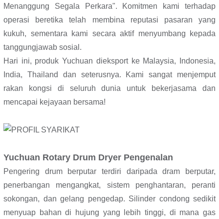
Menanggung Segala Perkara". Komitmen kami terhadap
operasi beretika telah membina reputasi pasaran yang
kukuh, sementara kami secara aktif menyumbang kepada
tanggungjawab sosial.
Hari ini, produk Yuchuan dieksport ke Malaysia, Indonesia,
India, Thailand dan seterusnya. Kami sangat menjemput
rakan kongsi di seluruh dunia untuk bekerjasama dan
mencapai kejayaan bersama!
Yuchuan Rotary Drum Dryer Pengenalan
Pengering drum berputar terdiri daripada dram berputar,
penerbangan mengangkat, sistem penghantaran, peranti
sokongan, dan gelang pengedap. Silinder condong sedikit
menyuap bahan di hujung yang lebih tinggi, di mana gas