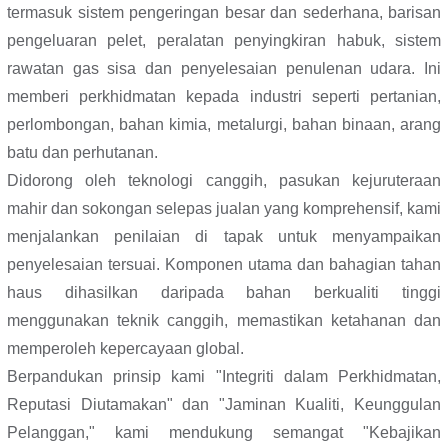
termasuk sistem pengeringan besar dan sederhana, barisan
pengeluaran pelet, peralatan penyingkiran habuk, sistem
rawatan gas sisa dan penyelesaian penulenan udara. Ini
memberi perkhidmatan kepada industri seperti pertanian,
perlombongan, bahan kimia, metalurgi, bahan binaan, arang
batu dan perhutanan.
Didorong oleh teknologi canggih, pasukan kejuruteraan
mahir dan sokongan selepas jualan yang komprehensif, kami
menjalankan penilaian di tapak untuk menyampaikan
penyelesaian tersuai. Komponen utama dan bahagian tahan
haus dihasilkan daripada bahan berkualiti tinggi
menggunakan teknik canggih, memastikan ketahanan dan
memperoleh kepercayaan global.
Berpandukan prinsip kami "Integriti dalam Perkhidmatan,
Reputasi Diutamakan" dan "Jaminan Kualiti, Keunggulan
Pelanggan," kami mendukung semangat "Kebajikan