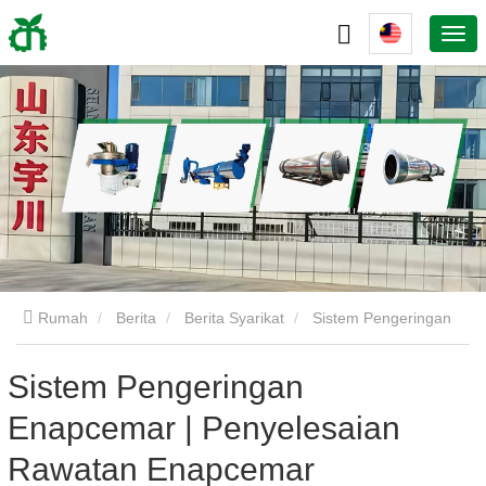
Rumah
Berita
Berita Syarikat
Sistem Pengeringan
Enapcemar | Penyelesaian Rawatan Enapcemar Perbandaran
Sistem Pengeringan
Enapcemar | Penyelesaian
dan Industri
Rawatan Enapcemar