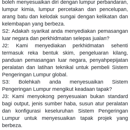
boleh menyesuaikan diri dengan lumpur perbandaran,
lumpur kimia, lumpur percetakan dan pencelupan,
arang batu dan kelodak sungai dengan kelikatan dan
kelembapan yang berbeza.
S2: Adakah syarikat anda menyediakan pemasangan
luar negara dan perkhidmatan selepas jualan?
J2: Kami menyediakan perkhidmatan sehenti
termasuk reka bentuk skim, pengeluaran kilang,
panduan pemasangan luar negara, penyahpepijatan
peralatan dan latihan teknikal untuk pembeli Sistem
Pengeringan Lumpur global.
S3: Bolehkah anda menyesuaikan Sistem
Pengeringan Lumpur mengikut keadaan tapak?
J3: Kami menyokong penyesuaian bukan standard
bagi output, jenis sumber haba, susun atur peralatan
dan konfigurasi keseluruhan Sistem Pengeringan
Lumpur untuk menyesuaikan tapak projek yang
berbeza.