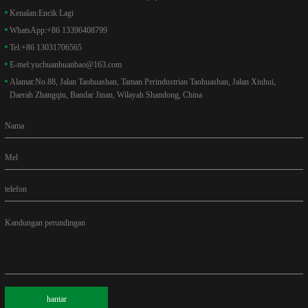
Kenalan:
Encik Lagi
WhatsApp:
+86 13396408799
Tel:
+86 13031706565
E-mel:
yuchuanhuanbao@163.com
Alamat:
No.88, Jalan Taohuashan, Taman Perindustrian Taohuashan, Jalan Xiuhui,
Daerah Zhangqiu, Bandar Jinan, Wilayah Shandong, China
Nama
Mel
telefon
Kandungan perundingan
hantar