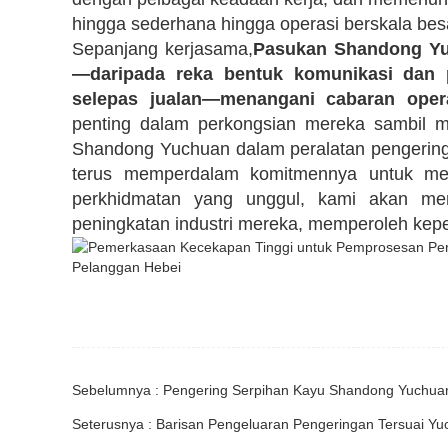
hingga sederhana hingga operasi berskala bes
Sepanjang kerjasama,
Pasukan Shandong Yu
—daripada reka bentuk komunikasi dan 
selepas jualan—menangani cabaran oper
penting dalam perkongsian mereka sambil 
Shandong Yuchuan dalam peralatan pengerin
terus memperdalam komitmennya untuk men
perkhidmatan yang unggul, kami akan m
peningkatan industri mereka, memperoleh kepe