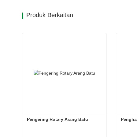
Produk Berkaitan
Pengering Rotary Arang Batu
Pengha