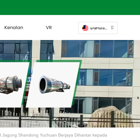
Kenalan
VR
ພາສາເຄຍລະມັດ