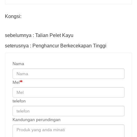
Kongsi:
sebelumnya : Talian Pelet Kayu
seterusnya : Penghancur Berkecekapan Tinggi
Nama
Mel
telefon
Kandungan perundingan