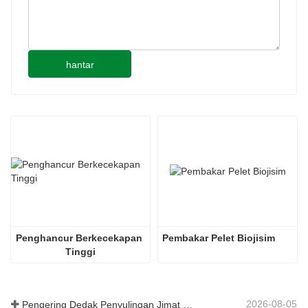
hantar
Penghancur Berkecekapan 
Pembakar Pelet Biojisim
Tinggi
2026-08-05
Pengering Dedak Penyulingan Jimat Tenaga Yuchuan Menyediakan Penyelesaian Cekap untuk Pemprosesan Bahan Kelembapan Tinggi