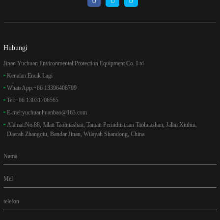
Hubungi
Jinan Yuchuan Environmental Protection Equipment Co. Ltd.
Kenalan:
Encik Lagi
WhatsApp:
+86 13396408799
Tel:
+86 13031706565
E-mel:
yuchuanhuanbao@163.com
Alamat:
No.88, Jalan Taohuashan, Taman Perindustrian Taohuashan, Jalan Xiuhui,
Daerah Zhangqiu, Bandar Jinan, Wilayah Shandong, China
Nama
Mel
telefon