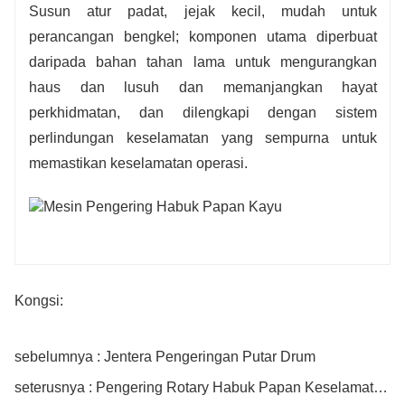
Susun atur padat, jejak kecil, mudah untuk
perancangan bengkel; komponen utama diperbuat
daripada bahan tahan lama untuk mengurangkan
haus dan lusuh dan memanjangkan hayat
perkhidmatan, dan dilengkapi dengan sistem
perlindungan keselamatan yang sempurna untuk
memastikan keselamatan operasi.
Kongsi:
sebelumnya : Jentera Pengeringan Putar Drum
seterusnya : Pengering Rotary Habuk Papan Keselamatan Anti Kebakaran