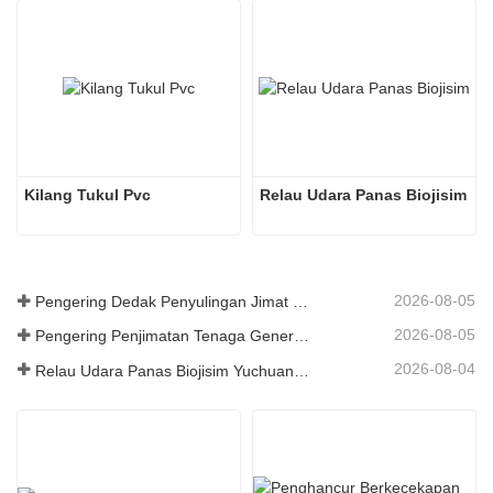
Kilang Tukul Pvc
Relau Udara Panas Biojisim
2026-08-05
Pengering Dedak Penyulingan Jimat Tenaga Yuchuan Menyediakan Penyelesaian Cekap untuk Pemprosesan Bahan Kelembapan Tinggi
2026-08-05
Pengering Penjimatan Tenaga Generasi Ketiga: Penyelesaian Cekap dan Mesra Alam untuk Pengeringan Bahan Berkelembapan Tinggi
2026-08-04
Relau Udara Panas Biojisim Yuchuan Dieksport ke Indonesia, Menyediakan Bekalan Haba yang Cekap dan Stabil untuk Sistem Pengeringan