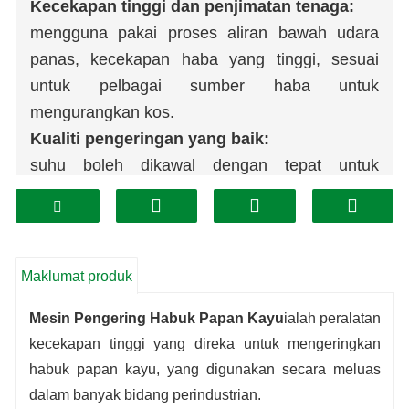
Kecekapan tinggi dan penjimatan tenaga:
mengguna pakai proses aliran bawah udara
panas, kecekapan haba yang tinggi, sesuai
untuk pelbagai sumber haba untuk
mengurangkan kos.
Kualiti pengeringan yang baik:
suhu boleh dikawal dengan tepat untuk
memastikan kelembapan seragam dan saiz
zarah habuk papan yang baik.
Tahap automasi yang tinggi:
ia boleh melaraskan parameter secara
Maklumat produk
automatik, menjimatkan tenaga kerja.
Mesin Pengering Habuk Papan Kayu
ialah peralatan
Kebolehsuaian yang kuat:
kecekapan tinggi yang direka untuk mengeringkan
struktur padat menduduki ruang yang kurang,
habuk papan kayu, yang digunakan secara meluas
yang boleh memenuhi keperluan pengeluaran
dalam banyak bidang perindustrian.
skala yang berbeza.