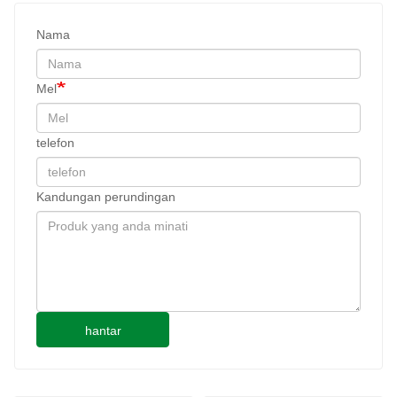
Nama
Mel
telefon
Kandungan perundingan
hantar