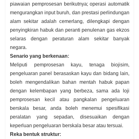
piawaian pemprosesan berikutnya; operasi automatik
mengurangkan input buruh, dan prestasi perlindungan
alam sekitar adalah cemerlang, dilengkapi dengan
penyingkiran habuk dan peranti penulenan gas ekzos
selaras dengan peraturan alam sekitar banyak
negara.
Senario yang berkenaan:
Meliputi pemprosesan kayu, tenaga biojisim,
pengeluaran panel berasaskan kayu dan bidang lain,
boleh mengendalikan bahan mentah habuk papan
dengan kelembapan yang berbeza, sama ada loji
pemprosesan kecil atau pangkalan pengeluaran
berskala besar, anda boleh menemui spesifikasi
peralatan yang sepadan, disesuaikan dengan
keperluan pengeluaran berskala besar atau tersuai.
Reka bentuk struktur: